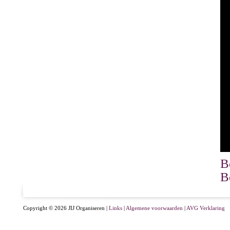
B
B
Copyright © 2026 JIJ Organiseren |
Links
|
Algemene voorwaarden
|
AVG Verklaring